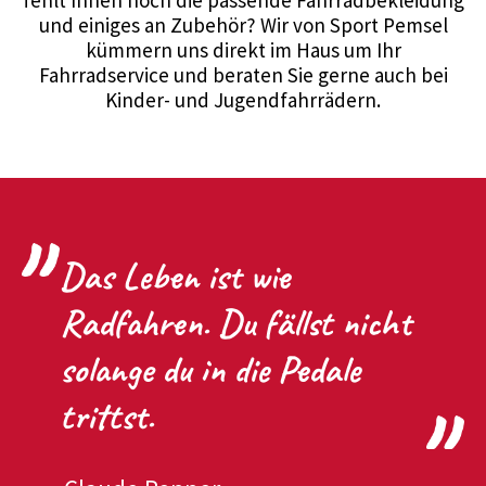
fehlt Ihnen noch die passende Fahrradbekleidung
und einiges an Zubehör? Wir von Sport Pemsel
kümmern uns direkt im Haus um Ihr
Fahrradservice und beraten Sie gerne auch bei
Kinder- und Jugendfahrrädern.
Das Leben ist wie
Radfahren. Du fällst nicht
solange du in die Pedale
trittst.