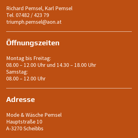
Richard Pemsel, Karl Pemsel
Tel. 07482 / 423 79
triumph.pemsel@aon.at
Öffnungszeiten
Montag bis Freitag:
08.00 – 12.00 Uhr und 14.30 – 18.00 Uhr
Samstag:
08.00 – 12.00 Uhr
Adresse
Mode & Wäsche Pemsel
Hauptstraße 10
A-3270 Scheibbs