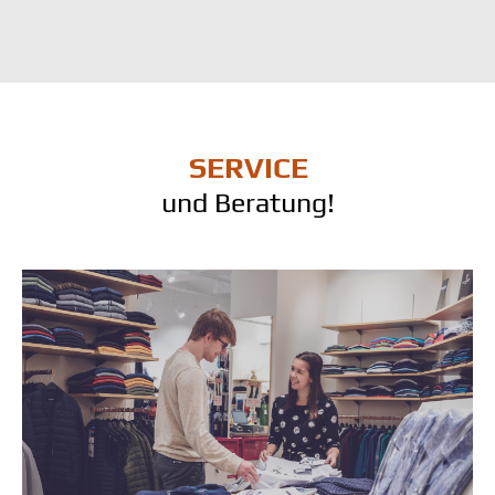
SERVICE
und Beratung!