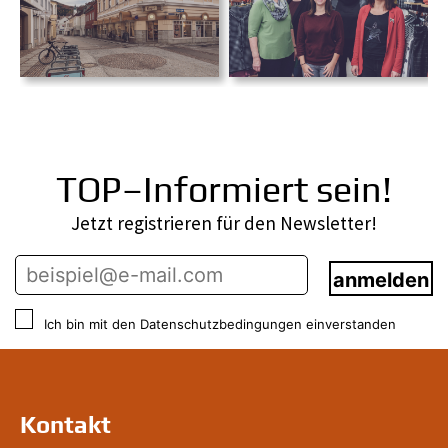
TOP–Informiert sein!
Jetzt registrieren für den Newsletter!
Ich bin mit den Datenschutzbedingungen einverstanden
Kontakt