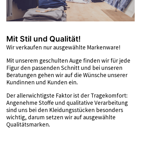
Mit Stil und Qualität!
Wir verkaufen nur ausgewählte Markenware!
Mit unserem geschulten Auge finden wir für jede
Figur den passenden Schnitt und bei unseren
Beratungen gehen wir auf die Wünsche unserer
Kundinnen und Kunden ein.
Der allerwichtigste Faktor ist der Tragekomfort:
Angenehme Stoffe und qualitative Verarbeitung
sind uns bei den Kleidungsstücken besonders
wichtig, darum setzen wir auf ausgewählte
Qualitätsmarken.