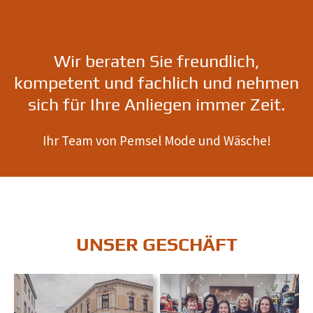
Wir beraten Sie freundlich,
kompetent und fachlich und nehmen
sich für Ihre Anliegen immer Zeit.
Ihr Team von Pemsel Mode und Wäsche!
UNSER GESCHÄFT