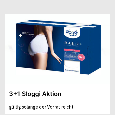
3+1 Sloggi Aktion
gültig solange der Vorrat reicht