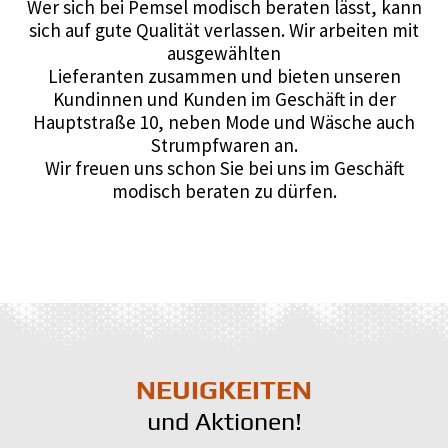
Wer sich bei Pemsel modisch beraten lässt, kann
sich auf gute Qualität verlassen. Wir arbeiten mit
ausgewählten
Lieferanten zusammen und bieten unseren
Kundinnen und Kunden im Geschäft in der
Hauptstraße 10, neben Mode und Wäsche auch
Strumpfwaren an.
Wir freuen uns schon Sie bei uns im Geschäft
modisch beraten zu dürfen.
NEUIGKEITEN
und Aktionen!